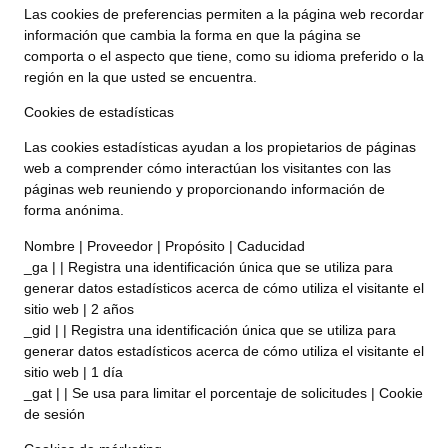
Las cookies de preferencias permiten a la página web recordar
información que cambia la forma en que la página se
comporta o el aspecto que tiene, como su idioma preferido o la
región en la que usted se encuentra.
Cookies de estadísticas
Las cookies estadísticas ayudan a los propietarios de páginas
web a comprender cómo interactúan los visitantes con las
páginas web reuniendo y proporcionando información de
forma anónima.
Nombre | Proveedor | Propósito | Caducidad
_ga | | Registra una identificación única que se utiliza para
generar datos estadísticos acerca de cómo utiliza el visitante el
sitio web | 2 años
_gid | | Registra una identificación única que se utiliza para
generar datos estadísticos acerca de cómo utiliza el visitante el
sitio web | 1 día
_gat | | Se usa para limitar el porcentaje de solicitudes | Cookie
de sesión