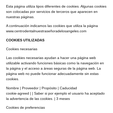
Esta página utiliza tipos diferentes de cookies. Algunas cookies
son colocadas por servicios de terceros que aparecen en
nuestras páginas.
A continuación indicamos las cookies que utiliza la página
www.centrodentalnuestraseñoradelosangeles.com
COOKIES UTILIZADAS
Cookies necesarias
Las cookies necesarias ayudan a hacer una página web
utilizable activando funciones básicas como la navegación en
la página y el acceso a áreas seguras de la página web. La
página web no puede funcionar adecuadamente sin estas
cookies.
Nombre | Proveedor | Propósito | Caducidad
cookie-agreed | | Saber si por ejemplo el usuario ha aceptado
la advertencia de las cookies. | 3 meses
Cookies de preferencias