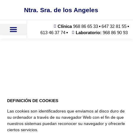
Ntra. Sra. de los Angeles
Clínica
968 86 65 33
647 32 81 55
613 46 37 74
Laboratorio:
968 86 90 93
DEFINICIÓN DE COOKIES
Las cookies son identificadores que enviamos al disco duro de
su ordenador a través de su navegador Web con el fin de que
nuestros sistemas puedan reconocer su navegador y ofrecerle
ciertos servicios.