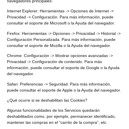
navegadores principales:
Internet Explorer: Herramientas -> Opciones de Internet ->
Privacidad -> Configuración. Para más información, puede
consultar el soporte de Microsoft o la Ayuda del navegador.
Firefox: Herramientas -> Opciones -> Privacidad -> Historial ->
Configuración Personalizada. Para más información, puede
consultar el soporte de Mozilla o la Ayuda del navegador.
Chrome: Configuración -> Mostrar opciones avanzadas ->
Privacidad -> Configuración de contenido. Para más
información, puede consultar el soporte de Google o la Ayuda
del navegador.
Safari: Preferencias -> Seguridad. Para más información,
puede consultar el soporte de Apple o la Ayuda del navegador.
¿Qué ocurre si se deshabilitan las Cookies?
Algunas funcionalidades de los Servicios quedarán
deshabilitados como, por ejemplo, permanecer identificado,
mantener las compras en el “carrito de la compra”, etc.