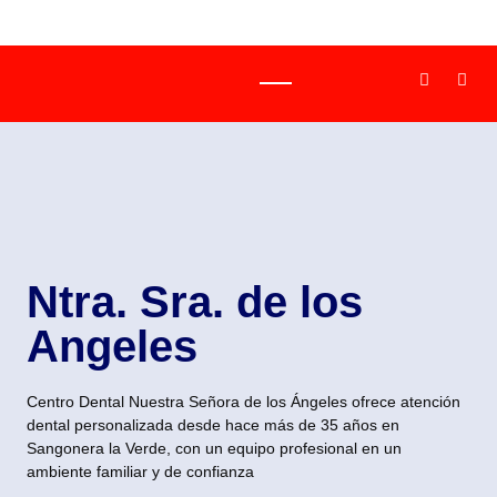
Ntra. Sra. de los
Angeles
Centro Dental Nuestra Señora de los Ángeles ofrece atención
dental personalizada desde hace más de 35 años en
Sangonera la Verde, con un equipo profesional en un
ambiente familiar y de confianza