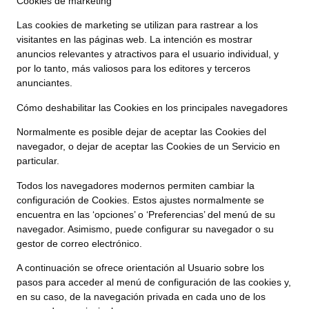
Cookies de márketing
Las cookies de marketing se utilizan para rastrear a los
visitantes en las páginas web. La intención es mostrar
anuncios relevantes y atractivos para el usuario individual, y
por lo tanto, más valiosos para los editores y terceros
anunciantes.
Cómo deshabilitar las Cookies en los principales navegadores
Normalmente es posible dejar de aceptar las Cookies del
navegador, o dejar de aceptar las Cookies de un Servicio en
particular.
Todos los navegadores modernos permiten cambiar la
configuración de Cookies. Estos ajustes normalmente se
encuentra en las ‘opciones’ o ‘Preferencias’ del menú de su
navegador. Asimismo, puede configurar su navegador o su
gestor de correo electrónico.
A continuación se ofrece orientación al Usuario sobre los
pasos para acceder al menú de configuración de las cookies y,
en su caso, de la navegación privada en cada uno de los