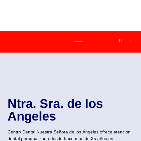
Ntra. Sra. de los
Angeles
Centro Dental Nuestra Señora de los Ángeles ofrece atención
dental personalizada desde hace más de 35 años en