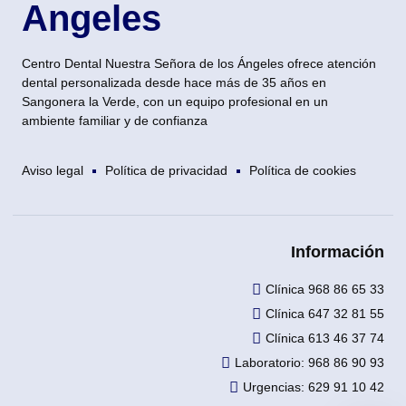
Angeles
Centro Dental Nuestra Señora de los Ángeles ofrece atención
dental personalizada desde hace más de 35 años en
Sangonera la Verde, con un equipo profesional en un
ambiente familiar y de confianza
Aviso legal
Política de privacidad
Política de cookies
Información
Clínica 968 86 65 33
Clínica 647 32 81 55
Clínica 613 46 37 74
Laboratorio: 968 86 90 93
Urgencias: 629 91 10 42