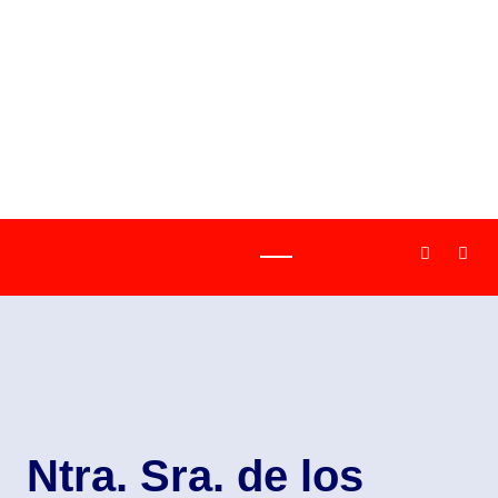
Ntra. Sra. de los