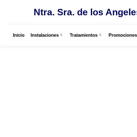
Ntra. Sra. de los Angele
Inicio
Instalaciones
Tratamientos
Promociones