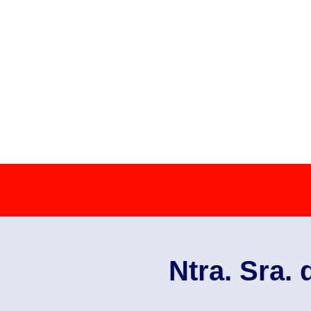
Ntra. Sra.