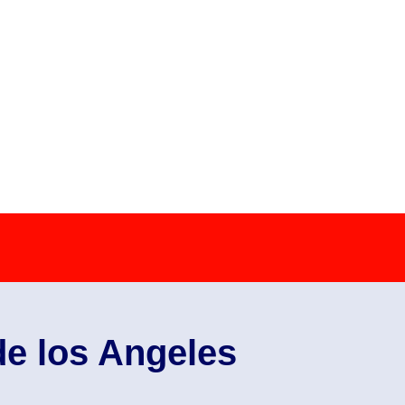
 de los Angeles