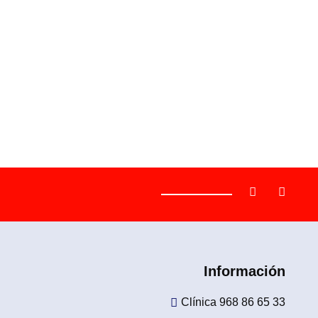
Información
Clínica 968 86 65 33