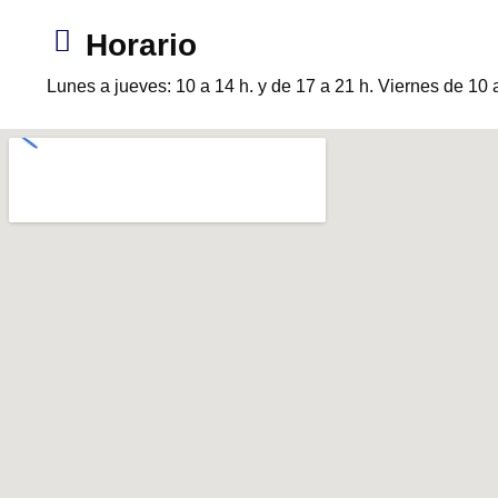
Horario
Lunes a jueves: 10 a 14 h. y de 17 a 21 h. Viernes de 10 