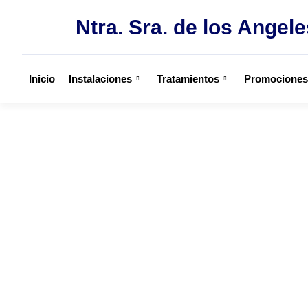
Ntra. Sra. de los Angele
Inicio
Instalaciones
Tratamientos
Promociones