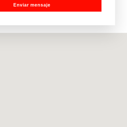
Enviar mensaje