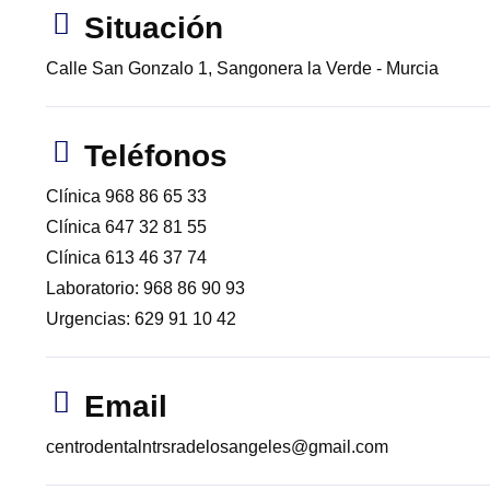
Situación
Calle San Gonzalo 1, Sangonera la Verde - Murcia
Teléfonos
Clínica 968 86 65 33
Clínica 647 32 81 55
Clínica 613 46 37 74
Laboratorio: 968 86 90 93
Urgencias: 629 91 10 42
Email
centrodentalntrsradelosangeles@gmail.com