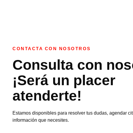
CONTACTA CON NOSOTROS
Consulta con nos
¡Será un placer
atenderte!
Estamos disponibles para resolver tus dudas, agendar cit
información que necesites.