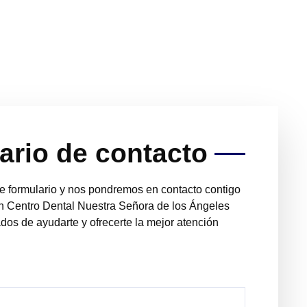
ario de contacto
te formulario y nos pondremos en contacto contigo
En Centro Dental Nuestra Señora de los Ángeles
os de ayudarte y ofrecerte la mejor atención